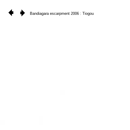
Bandiagara escarpment 2006 : Tiogou